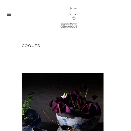
COQUES